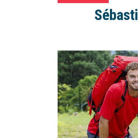
Sébasti