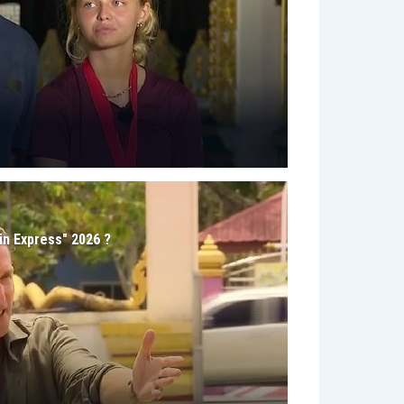
in Express" 2026 ?