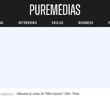
NG
INTERVIEWS
EXCLUS
BUSINESS
e Rotenberg
Sébastien et Julien de "Pékin Express" 2026 - Photo