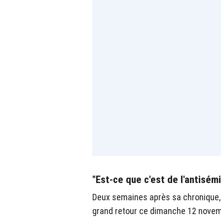
"Est-ce que c'est de l'antisém
Deux semaines après sa chronique, 
grand retour ce dimanche 12 novem