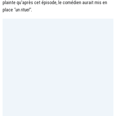
plainte qu'après cet épisode, le comédien aurait mis en
place
"un rituel".