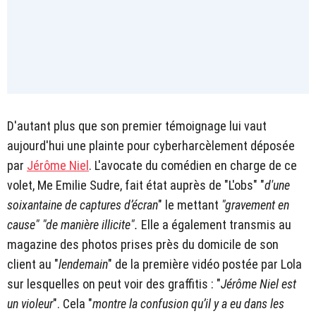
D'autant plus que son premier témoignage lui vaut
aujourd'hui une plainte pour cyberharcèlement déposée
par
Jérôme Niel
. L'avocate du comédien en charge de ce
volet, Me Emilie Sudre, fait état auprès de "L'obs" "
d'une
soixantaine de captures d’écran
" le mettant
"gravement en
cause" "de manière illicite".
Elle a également transmis au
magazine des photos prises près du domicile de son
client au "
lendemain
" de la première vidéo postée par Lola
sur lesquelles on peut voir des graffitis : "
Jérôme Niel est
un violeur
". Cela "
montre la confusion qu’il y a eu dans les