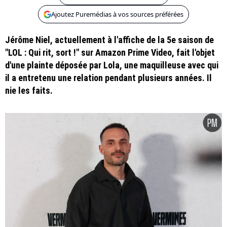
Ajoutez Puremédias à vos sources préférées
Jérôme Niel, actuellement à l'affiche de la 5e saison de
"LOL : Qui rit, sort !" sur Amazon Prime Video, fait l'objet
d'une plainte déposée par Lola, une maquilleuse avec qui
il a entretenu une relation pendant plusieurs années. Il
nie les faits.