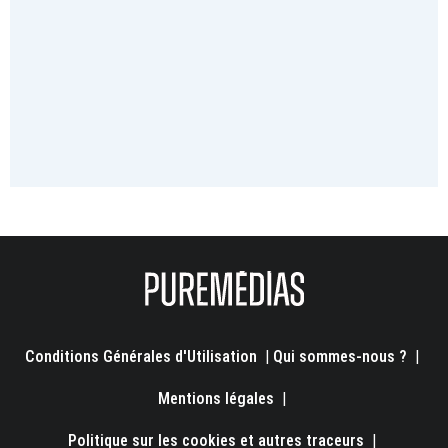
Conditions Générales d'Utilisation
|
Qui sommes-nous ?
|
Mentions légales
|
Politique sur les cookies et autres traceurs
|