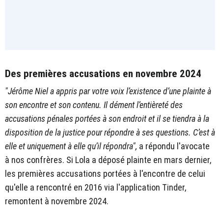
Des premières accusations en novembre 2024
"Jérôme Niel a appris par votre voix l’existence d’une plainte à
son encontre et son contenu. Il dément l’entièreté des
accusations pénales portées à son endroit et il se tiendra à la
disposition de la justice pour répondre à ses questions. C’est à
elle et uniquement à elle qu’il répondra",
a répondu l'avocate
à nos confrères. Si Lola a déposé plainte en mars dernier,
les premières accusations portées à l'encontre de celui
qu'elle a rencontré en 2016 via l'application Tinder,
remontent à novembre 2024.