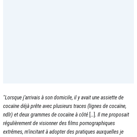
"Lorsque j’arrivais à son domicile, il y avait une assiette de
cocaïne déjà prête avec plusieurs traces (lignes de cocaïne,
ndlr) et deux grammes de cocaïne à côté
[…].
Il me proposait
régulièrement de visionner des films pornographiques
extrêmes, m’incitant à adopter des pratiques auxquelles je