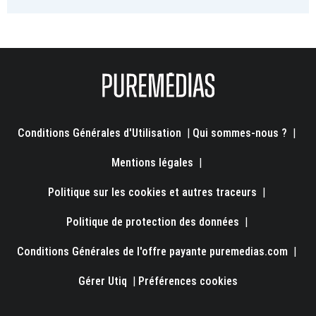
Conditions Générales d'Utilisation
|
Qui sommes-nous ?
|
Mentions légales
|
Politique sur les cookies et autres traceurs
|
Politique de protection des données
|
Conditions Générales de l'offre payante puremedias.com
|
Gérer Utiq
|
Préférences cookies