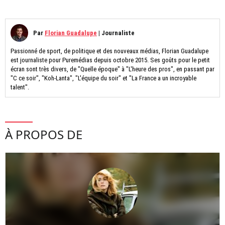
Par
Florian Guadalupe
|
Journaliste
Passionné de sport, de politique et des nouveaux médias, Florian Guadalupe
est journaliste pour Puremédias depuis octobre 2015. Ses goûts pour le petit
écran sont très divers, de "Quelle époque" à "L'heure des pros", en passant par
"C ce soir", "Koh-Lanta", "L'équipe du soir" et "La France a un incroyable
talent".
À PROPOS DE