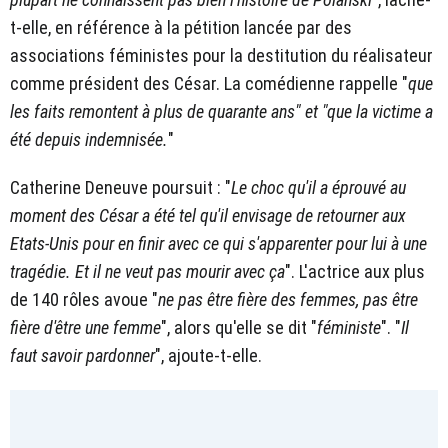
t-elle, en référence à la pétition lancée par des
associations féministes pour la destitution du réalisateur
comme président des César. La comédienne rappelle "
que
les faits remontent à plus de quarante ans" et "que la victime a
été depuis indemnisée.
"
Catherine Deneuve poursuit : "
Le choc qu'il a éprouvé au
moment des César a été tel qu'il envisage de retourner aux
Etats-Unis pour en finir avec ce qui s'apparenter pour lui à une
tragédie. Et il ne veut pas mourir avec ça
". L'actrice aux plus
de 140 rôles avoue "
ne pas être fière des femmes, pas être
fière d'être une femme
", alors qu'elle se dit "
féministe
". "
Il
faut savoir pardonner
", ajoute-t-elle.