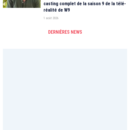
casting complet de la saison 9 de la télé-
réalité de W9
1 août 2026
DERNIÈRES NEWS