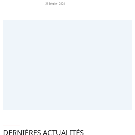
26 février 2026
DERNIÈRES ACTUALITÉS