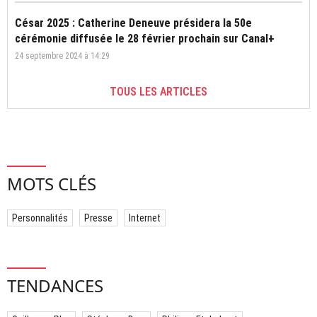
César 2025 : Catherine Deneuve présidera la 50e
cérémonie diffusée le 28 février prochain sur Canal+
24 septembre 2024 à 14:29
TOUS LES ARTICLES
MOTS CLÉS
Personnalités
Presse
Internet
TENDANCES