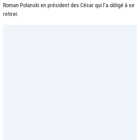
Roman Polanski en président des César qui l'a obligé à se
retirer.