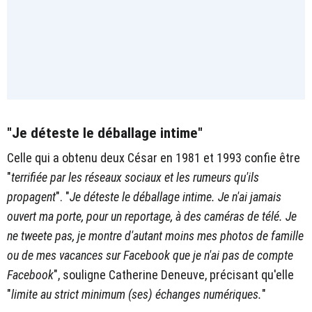
"Je déteste le déballage intime"
Celle qui a obtenu deux César en 1981 et 1993 confie être
"
terrifiée par les réseaux sociaux et les rumeurs qu'ils
propagent
". "
Je déteste le déballage intime. Je n'ai jamais
ouvert ma porte, pour un reportage, à des caméras de télé. Je
ne tweete pas, je montre d'autant moins mes photos de famille
ou de mes vacances sur Facebook que je n'ai pas de compte
Facebook
", souligne Catherine Deneuve, précisant qu'elle
"
limite au strict minimum (ses) échanges numériques.
"