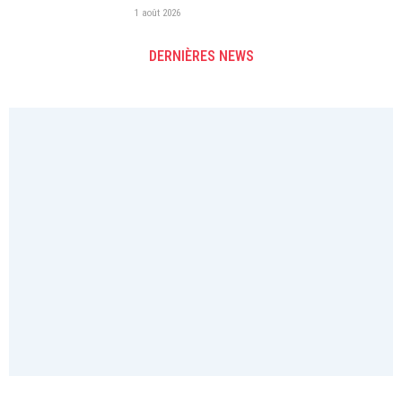
1 août 2026
DERNIÈRES NEWS