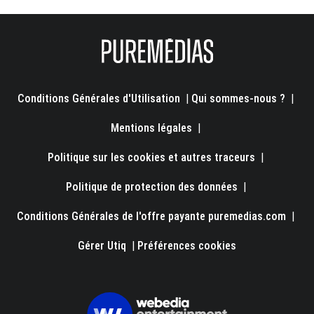
Conditions Générales d'Utilisation
|
Qui sommes-nous ?
|
Mentions légales
|
Politique sur les cookies et autres traceurs
|
Politique de protection des données
|
Conditions Générales de l'offre payante puremedias.com
|
Gérer Utiq
|
Préférences cookies