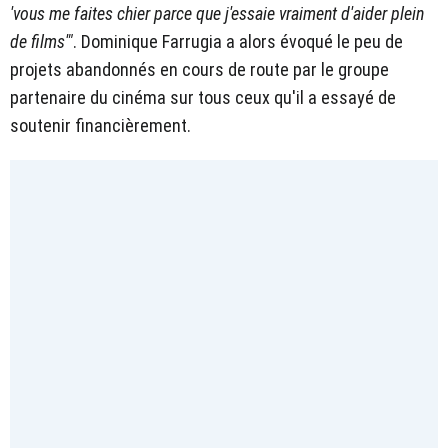
'vous me faites chier parce que j'essaie vraiment d'aider plein
de films'"
. Dominique Farrugia a alors évoqué le peu de
projets abandonnés en cours de route par le groupe
partenaire du cinéma sur tous ceux qu'il a essayé de
soutenir financièrement.