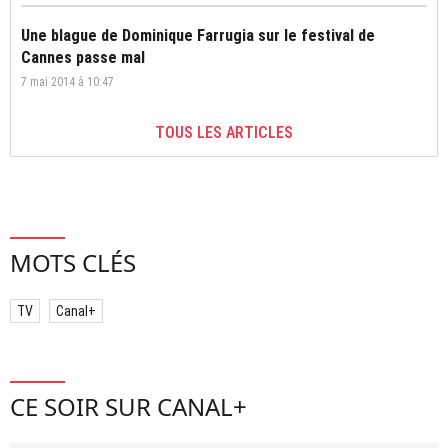
Une blague de Dominique Farrugia sur le festival de
Cannes passe mal
7 mai 2014 à 10:47
TOUS LES ARTICLES
MOTS CLÉS
TV
Canal+
CE SOIR SUR CANAL+