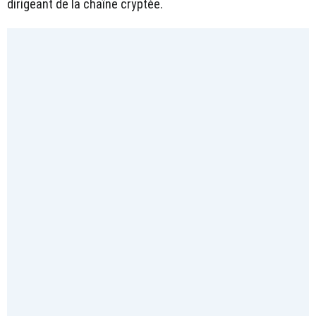
dirigeant de la chaîne cryptée.