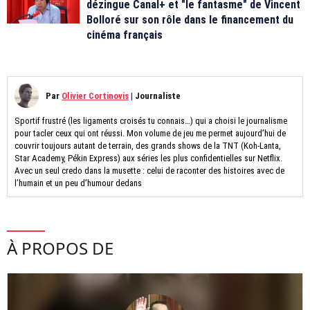
dézingue Canal+ et "le fantasme" de Vincent
Bolloré sur son rôle dans le financement du
cinéma français
Par
Olivier Cortinovis
|
Journaliste
Sportif frustré (les ligaments croisés tu connais…) qui a choisi le journalisme
pour tacler ceux qui ont réussi. Mon volume de jeu me permet aujourd’hui de
couvrir toujours autant de terrain, des grands shows de la TNT (Koh-Lanta,
Star Academy, Pékin Express) aux séries les plus confidentielles sur Netflix.
Avec un seul credo dans la musette : celui de raconter des histoires avec de
l’humain et un peu d’humour dedans
À PROPOS DE