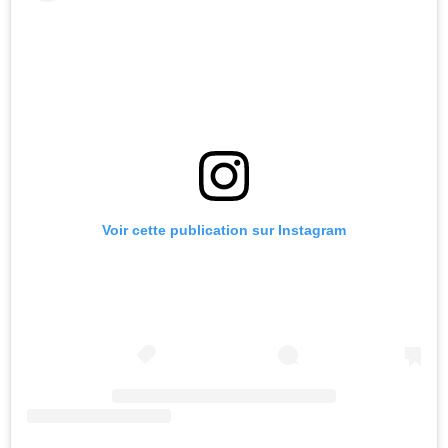
Voir cette publication sur Instagram