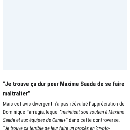
"Je trouve ça dur pour Maxime Saada de se faire
maltraiter"
Mais cet avis divergent n'a pas réévalué l'appréciation de
Dominique Farrugia, lequel
"maintient son soutien à Maxime
Saada et aux équipes de Canal+"
dans cette controverse.
"Je trouve ça terrible de leur faire un procès en 'crypto-