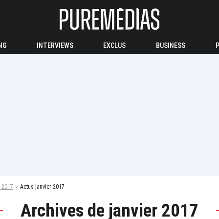
NG
INTERVIEWS
EXCLUS
BUSINESS
 2017
Actus janvier 2017
Archives de janvier 2017