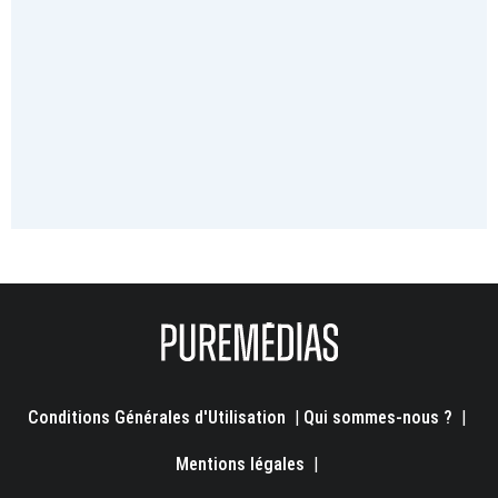
Conditions Générales d'Utilisation
|
Qui sommes-nous ?
|
Mentions légales
|