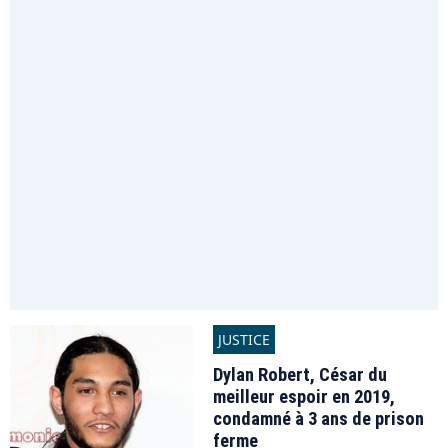
JUSTICE
Dylan Robert, César du
meilleur espoir en 2019,
condamné à 3 ans de prison
ferme