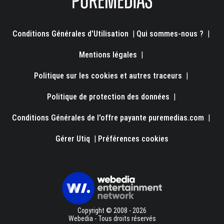
Conditions Générales d'Utilisation
|
Qui sommes-nous ?
|
Mentions légales
|
Politique sur les cookies et autres traceurs
|
Politique de protection des données
|
Conditions Générales de l'offre payante puremedias.com
|
Gérer Utiq
|
Préférences cookies
Copyright © 2008 - 2026
Webedia - Tous droits réservés